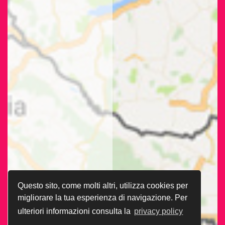
Questo sito, come molti altri, utilizza cookies per
migliorare la tua esperienza di navigazione. Per
ulteriori informazioni consulta la
privacy policy