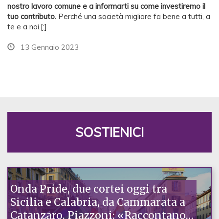
nostro lavoro comune e a informarti su come investiremo il
tuo contributo.
Perché una società migliore fa bene a tutti, a
te e a noi.[:]
13 Gennaio 2023
SOSTIENICI
Onda Pride, due cortei oggi tra
Sicilia e Calabria, da Cammarata a
Catanzaro. Piazzoni: «Raccontano