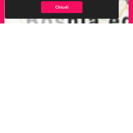
Chiudi