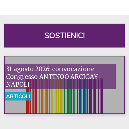
SOSTIENICI
31 agosto 2026: convocazione
Congresso ANTINOO ARCIGAY
NAPOLI.
ARTICOLI