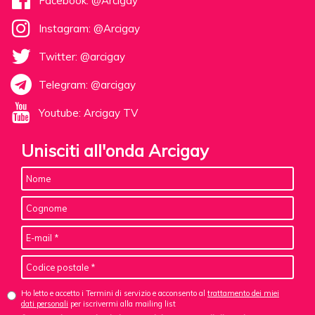
Facebook: @Arcigay
Instagram: @Arcigay
Twitter: @arcigay
Telegram: @arcigay
Youtube: Arcigay TV
Unisciti all'onda Arcigay
Ho letto e accetto i Termini di servizio e acconsento al
trattamento dei miei
dati personali
per iscrivermi alla mailing list