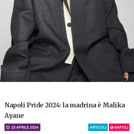
Napoli Pride 2024: la madrina è Malika
Ayane
23 APRILE 2024
ARTICOLI
NAPOLI