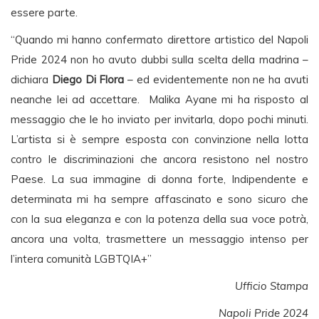
essere parte.
“Quando mi hanno confermato direttore artistico del Napoli
Pride 2024 non ho avuto dubbi sulla scelta della madrina –
dichiara
Diego Di Flora
– ed evidentemente non ne ha avuti
neanche lei ad accettare. Malika Ayane mi ha risposto al
messaggio che le ho inviato per invitarla, dopo pochi minuti.
L’artista si è sempre esposta con convinzione nella lotta
contro le discriminazioni che ancora resistono nel nostro
Paese. La sua immagine di donna forte, Indipendente e
determinata mi ha sempre affascinato e sono sicuro che
con la sua eleganza e con la potenza della sua voce potrà,
ancora una volta, trasmettere un messaggio intenso per
l’intera comunità LGBTQIA+”
Ufficio Stampa
Napoli Pride 2024