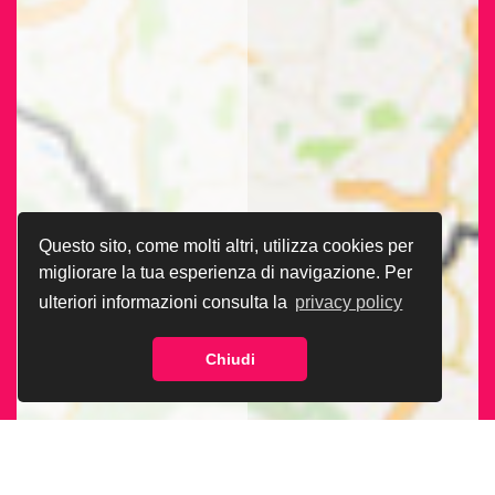
Questo sito, come molti altri, utilizza cookies per
migliorare la tua esperienza di navigazione. Per
ulteriori informazioni consulta la
privacy policy
Chiudi