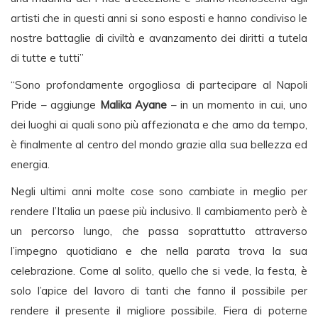
artisti che in questi anni si sono esposti e hanno condiviso le
nostre battaglie di civiltà e avanzamento dei diritti a tutela
di tutte e tutti”
“Sono profondamente orgogliosa di partecipare al Napoli
Pride – aggiunge
Malika Ayane
– in un momento in cui, uno
dei luoghi ai quali sono più affezionata e che amo da tempo,
è finalmente al centro del mondo grazie alla sua bellezza ed
energia.
Negli ultimi anni molte cose sono cambiate in meglio per
rendere l’Italia un paese più inclusivo. Il cambiamento però è
un percorso lungo, che passa soprattutto attraverso
l’impegno quotidiano e che nella parata trova la sua
celebrazione. Come al solito, quello che si vede, la festa, è
solo l’apice del lavoro di tanti che fanno il possibile per
rendere il presente il migliore possibile. Fiera di poterne