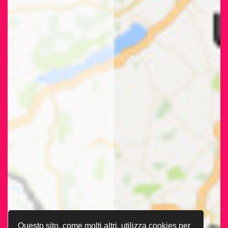
Questo sito, come molti altri, utilizza cookies per