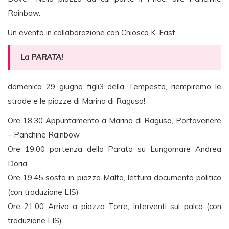
Rainbow.
Un evento in collaborazione con Chiosco K-East.
La PARATA!
domenica 29 giugno figli3 della Tempesta, riempiremo le
strade e le piazze di Marina di Ragusa!
Ore 18,30 Appuntamento a Marina di Ragusa, Portovenere
– Panchine Rainbow
Ore 19.00 partenza della Parata su Lungomare Andrea
Doria
Ore 19.45 sosta in piazza Malta, lettura documento politico
(con traduzione LIS)
Ore 21.00 Arrivo a piazza Torre, interventi sul palco (con
traduzione LIS)