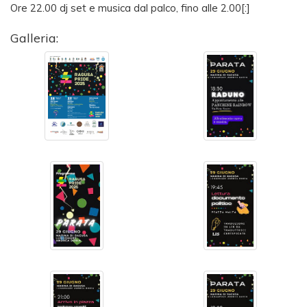
Ore 22.00 dj set e musica dal palco, fino alle 2.00[:]
Galleria: