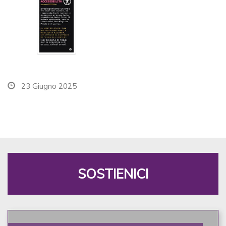
23 Giugno 2025
SOSTIENICI