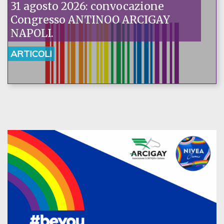
31 agosto 2026: convocazione
Congresso ANTINOO ARCIGAY
NAPOLI.
ARTICOLI