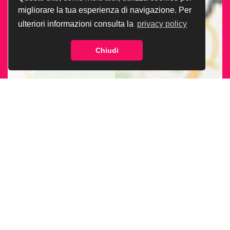
migliorare la tua esperienza di navigazione. Per
ulteriori informazioni consulta la
privacy policy
Chiudi