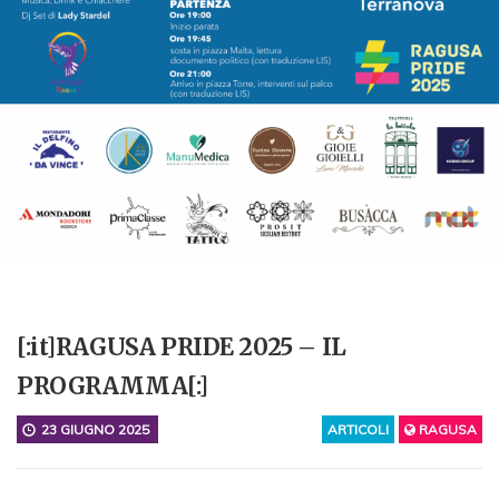
[:it]RAGUSA PRIDE 2025 – IL
PROGRAMMA[:]
23 GIUGNO 2025
ARTICOLI
RAGUSA