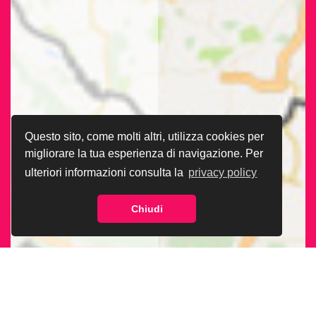
Questo sito, come molti altri, utilizza cookies per
migliorare la tua esperienza di navigazione. Per
ulteriori informazioni consulta la
privacy policy
Chiudi