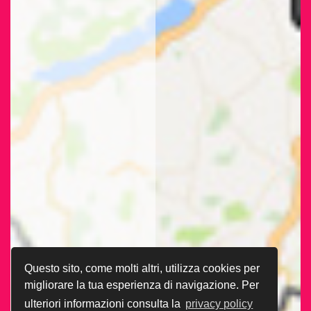
Questo sito, come molti altri, utilizza cookies per
migliorare la tua esperienza di navigazione. Per
ulteriori informazioni consulta la
privacy policy