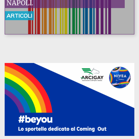
NAPOLI.
ARTICOLI