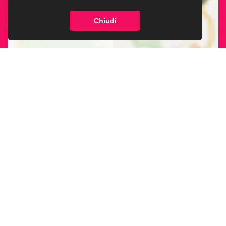
Chiudi