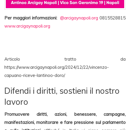
Per maggiori informazioni:
@arcigaynapoli.org
0815528815
www.arcigaynapoli.org
Articolo tratto da
https://www.arcigaynapoli.org/2024/12/22/vincenzo-
capuano-riceve-lantinoo-doro/
Difendi i diritti, sostieni il nostro
lavoro
Promuovere diritti, azioni, benessere, campagne,
manifestazioni, monitorare e fare pressione sul parlamento