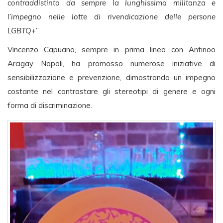
contraddistinto da sempre la lunghissima militanza e
l’impegno nelle lotte di rivendicazione delle persone
LGBTQ+
”.
Vincenzo Capuano, sempre in prima linea con Antinoo
Arcigay Napoli, ha promosso numerose iniziative di
sensibilizzazione e prevenzione, dimostrando un impegno
costante nel contrastare gli stereotipi di genere e ogni
forma di discriminazione.