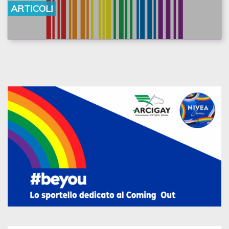
ARTICOLI