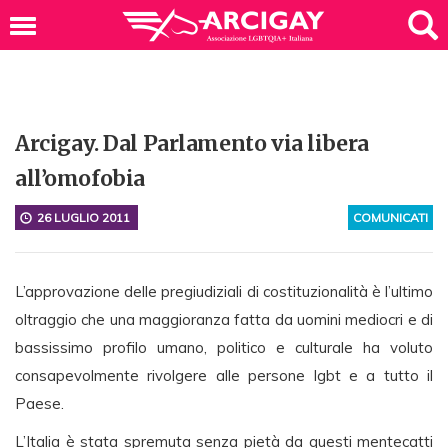
Arcigay. Dal Parlamento via libera
all’omofobia
26 LUGLIO 2011
COMUNICATI
L’approvazione delle pregiudiziali di costituzionalità è l’ultimo
oltraggio che una maggioranza fatta da uomini mediocri e di
bassissimo profilo umano, politico e culturale ha voluto
consapevolmente rivolgere alle persone lgbt e a tutto il
Paese.
L’Italia è stata spremuta senza pietà da questi mentecatti