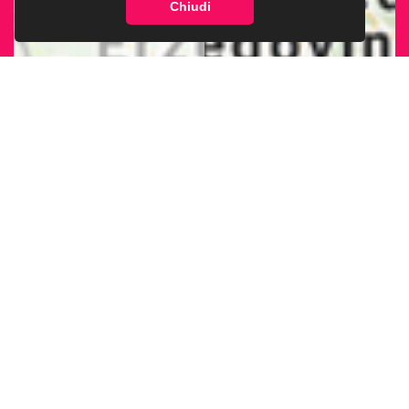
Chiudi