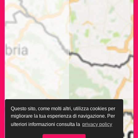
Questo sito, come molti altri, utilizza cookies per
migliorare la tua esperienza di navigazione. Per
ulteriori informazioni consulta la
privacy policy