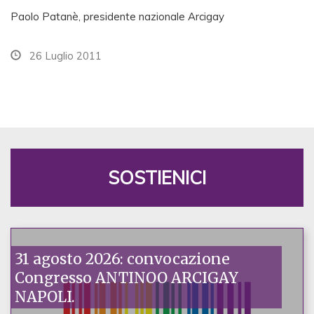
Paolo Patanè, presidente nazionale Arcigay
26 Luglio 2011
SOSTIENICI
31 agosto 2026: convocazione
Congresso ANTINOO ARCIGAY
NAPOLI.