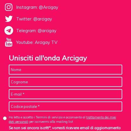
Instagram: @Arcigay
Twitter: @arcigay
Telegram: @arcigay
Youtube: Arcigay TV
Unisciti all'onda Arcigay
Ho letto e accetto i Termini di servizio e acconsento al
trattamento dei miei
dati personali
per iscrivermi alla mailing list
Se non sei ancora iscritt*, vorresti ricevere email di aggiornamento