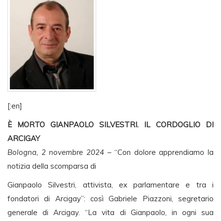
[:en]
È MORTO GIANPAOLO SILVESTRI. IL CORDOGLIO DI
ARCIGAY
Bologna, 2 novembre 2024
– “Con dolore apprendiamo la
notizia della scomparsa di
Gianpaolo Silvestri, attivista, ex parlamentare e tra i
fondatori di Arcigay”: così Gabriele Piazzoni, segretario
generale di Arcigay. “La vita di Gianpaolo, in ogni sua