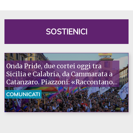
SOSTIENICI
Onda Pride, due cortei oggi tra
Sicilia e Calabria, da Cammarata a
Catanzaro. Piazzoni: «Raccontano
la nostra ostinazione»
COMUNICATI