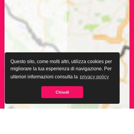
Questo sito, come molti altri, utilizza cookies per
migliorare la tua esperienza di navigazione. Per
ulteriori informazioni consulta la
privacy policy
Chiudi