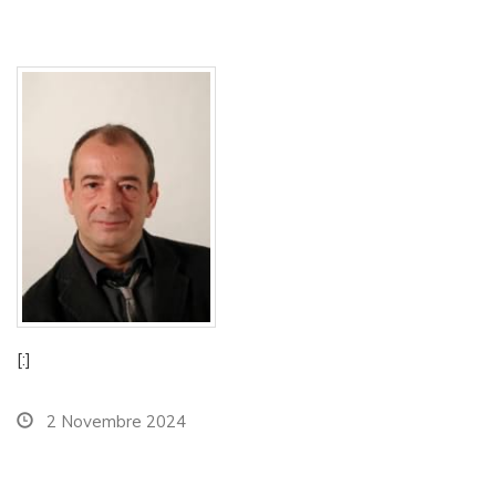
[:]
2 Novembre 2024