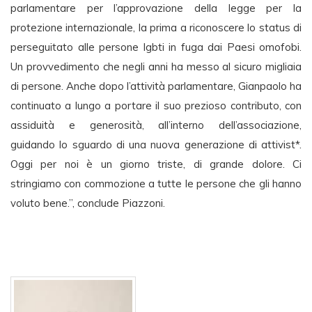
parlamentare per l’approvazione della legge per la
protezione internazionale, la prima a riconoscere lo status di
perseguitato alle persone lgbti in fuga dai Paesi omofobi.
Un provvedimento che negli anni ha messo al sicuro migliaia
di persone. Anche dopo l’attività parlamentare, Gianpaolo ha
continuato a lungo a portare il suo prezioso contributo, con
assiduità e generosità, all’interno dell’associazione,
guidando lo sguardo di una nuova generazione di attivist*.
Oggi per noi è un giorno triste, di grande dolore. Ci
stringiamo con commozione a tutte le persone che gli hanno
voluto bene.”, conclude Piazzoni.