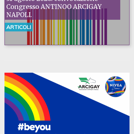
Congresso ANTINOO ARCIGAY
NAPOLI.
ARTICOLI