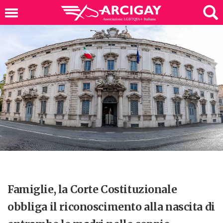
Famiglie, la Corte Costituzionale
obbliga il riconoscimento alla nascita di