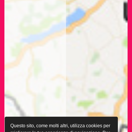
Questo sito, come molti altri, utilizza cookies per