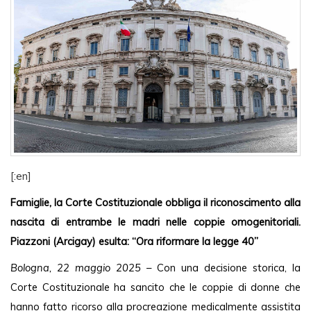
[:en]
Famiglie, la Corte Costituzionale obbliga il riconoscimento alla 
nascita di entrambe le madri nelle coppie omogenitoriali. 
Piazzoni (Arcigay) esulta: “Ora riformare la legge 40”
Bologna, 22 maggio 2025
 – Con una decisione storica, la 
Corte Costituzionale ha sancito che le coppie di donne che 
hanno fatto ricorso alla procreazione medicalmente assistita 