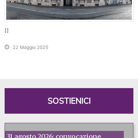
[:]
22 Maggio 2025
SOSTIENICI
31 agosto 2026: convocazione