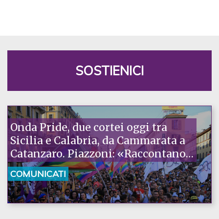
SOSTIENICI
Onda Pride, due cortei oggi tra
Sicilia e Calabria, da Cammarata a
Catanzaro. Piazzoni: «Raccontano
la nostra ostinazione»
COMUNICATI