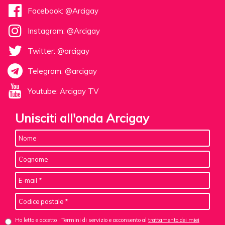
Facebook: @Arcigay
Instagram: @Arcigay
Twitter: @arcigay
Telegram: @arcigay
Youtube: Arcigay TV
Unisciti all'onda Arcigay
Ho letto e accetto i Termini di servizio e acconsento al
trattamento dei miei