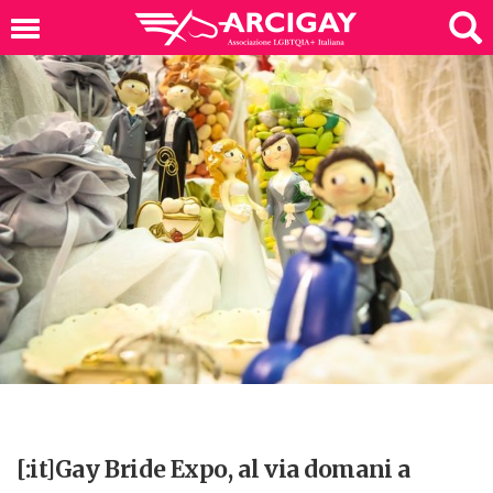
[:it]Gay Bride Expo, al via domani a