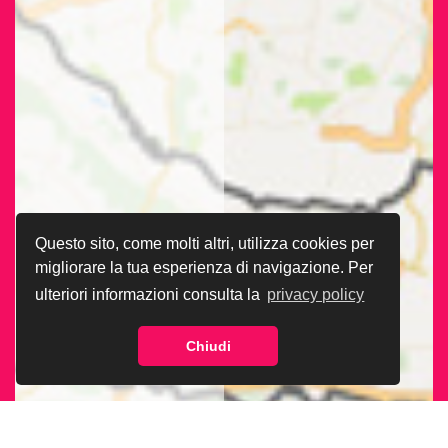
Questo sito, come molti altri, utilizza cookies per
migliorare la tua esperienza di navigazione. Per
ulteriori informazioni consulta la
privacy policy
Chiudi