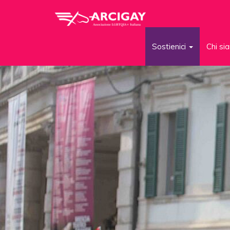
Sostienici
Chi s