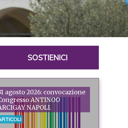
SOSTIENICI
31 agosto 2026: convocazione
Congresso ANTINOO
ARCIGAY NAPOLI.
ARTICOLI