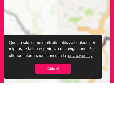
Questo sito, come molti altri, utilizza cookies per
migliorare la tua esperienza di navigazione. Per
ulteriori informazioni consulta la
privacy policy
Chiudi