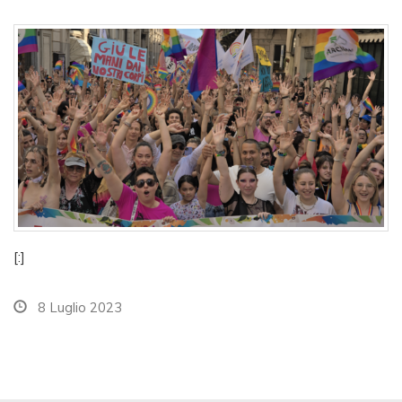
[:]
8 Luglio 2023