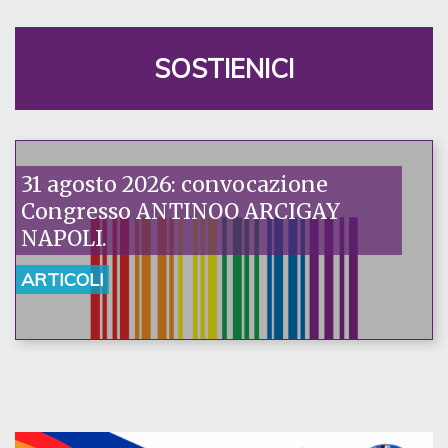
SOSTIENICI
31 agosto 2026: convocazione
Congresso ANTINOO ARCIGAY
NAPOLI.
ARTICOLI