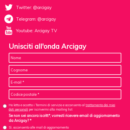
Twitter: @arcigay
Telegram: @arcigay
Youtube: Arcigay TV
Unisciti all'onda Arcigay
Ho letto e accetto i Termini di servizio e acconsento al
trattamento dei miei
dati personali
per iscrivermi alla mailing list
Se non sei ancora iscritt*, vorresti ricevere email di aggiornamento
da Arcigay? *
Sì, acconsento alle mail di aggiornamento