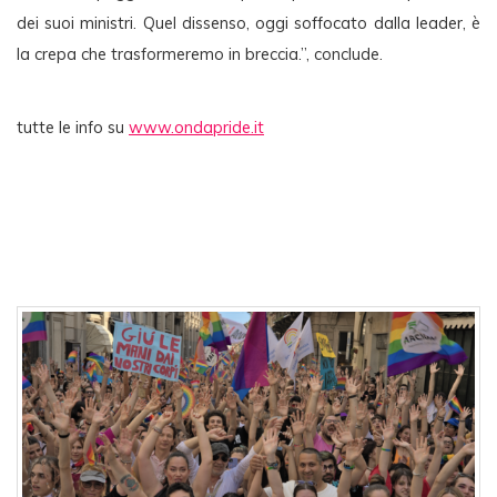
dei suoi ministri. Quel dissenso, oggi soffocato dalla leader, è 
la crepa che trasformeremo in breccia.”, conclude.
tutte le info su 
www.ondapride.it