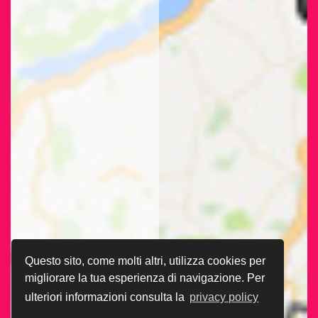
Questo sito, come molti altri, utilizza cookies per
migliorare la tua esperienza di navigazione. Per
ulteriori informazioni consulta la
privacy policy