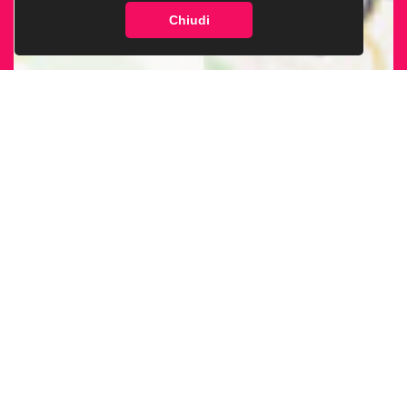
Chiudi