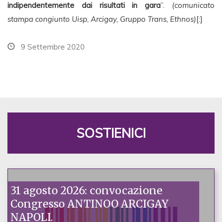
indipendentemente dai risultati in gara
”.
(comunicato
stampa congiunto Uisp, Arcigay, Gruppo Trans, Ethnos)
[:]
9 Settembre 2020
SOSTIENICI
31 agosto 2026: convocazione
Congresso ANTINOO ARCIGAY
NAPOLI.