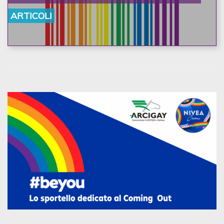
ARTICOLI