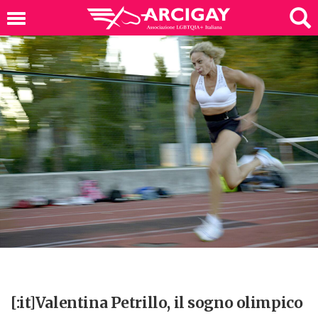
[:it]Valentina Petrillo, il sogno olimpico