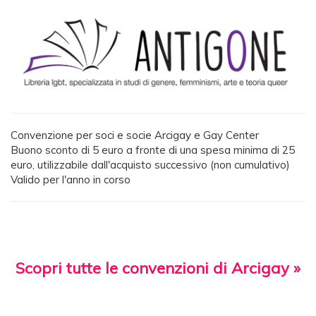
Convenzione per soci e socie Arcigay e Gay Center
Buono sconto di 5 euro a fronte di una spesa minima di 25
euro, utilizzabile dall'acquisto successivo (non cumulativo)
Valido per l'anno in corso
Scopri tutte le convenzioni di Arcigay »