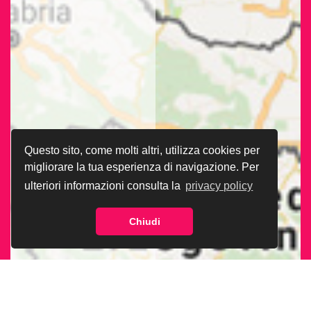
Questo sito, come molti altri, utilizza cookies per
migliorare la tua esperienza di navigazione. Per
ulteriori informazioni consulta la
privacy policy
Chiudi