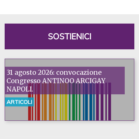
SOSTIENICI
31 agosto 2026: convocazione
Congresso ANTINOO ARCIGAY
NAPOLI.
ARTICOLI