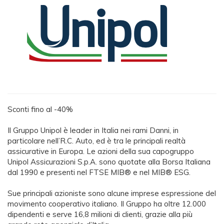
Sconti fino al -40%
Il Gruppo Unipol è leader in Italia nei rami Danni, in
particolare nell’R.C. Auto, ed è tra le principali realtà
assicurative in Europa. Le azioni della sua capogruppo
Unipol Assicurazioni S.p.A. sono quotate alla Borsa Italiana
dal 1990 e presenti nel FTSE MIB® e nel MIB® ESG.
Sue principali azioniste sono alcune imprese espressione del
movimento cooperativo italiano. Il Gruppo ha oltre 12.000
dipendenti e serve 16,8 milioni di clienti, grazie alla più