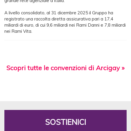
grande rete agenziale d’Italia.
A livello consolidato, al 31 dicembre 2025 il Gruppo ha
registrato una raccolta diretta assicurativa pari a 17,4
miliardi di euro, di cui 9,6 miliardi nei Rami Danni e 7,8 miliardi
nei Rami Vita.
Scopri tutte le convenzioni di Arcigay »
SOSTIENICI