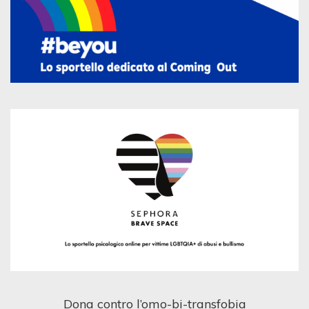
Dona contro l’omo-bi-transfobia