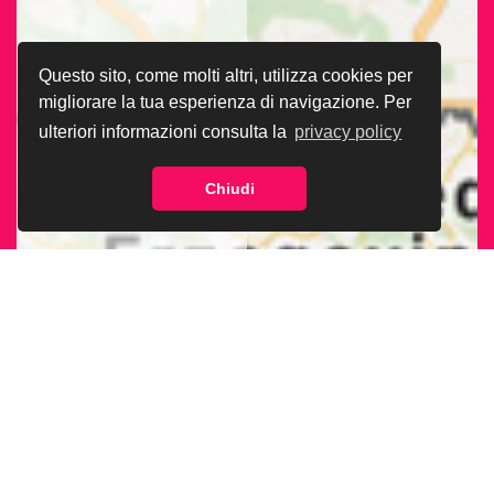
Questo sito, come molti altri, utilizza cookies per
migliorare la tua esperienza di navigazione. Per
ulteriori informazioni consulta la
privacy policy
Chiudi