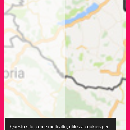
Questo sito, come molti altri, utilizza cookies per