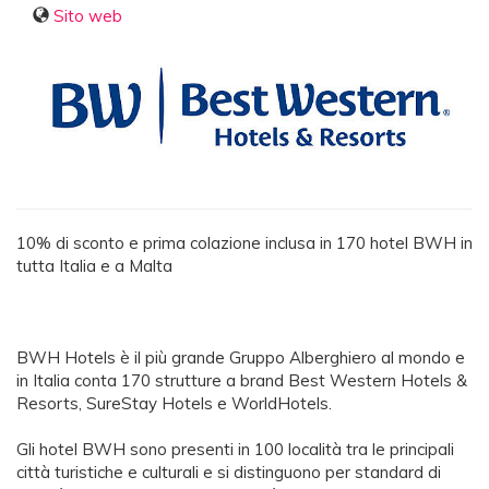
Sito web
10% di sconto e prima colazione inclusa in 170 hotel BWH in
tutta Italia e a Malta
BWH Hotels è il più grande Gruppo Alberghiero al mondo e
in Italia conta 170 strutture a brand Best Western Hotels &
Resorts, SureStay Hotels e WorldHotels.
Gli hotel BWH sono presenti in 100 località tra le principali
città turistiche e culturali e si distinguono per standard di