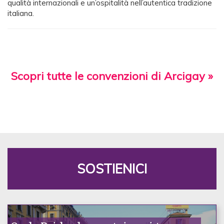
qualità internazionali e un’ospitalità nell’autentica tradizione
italiana.
Scopri tutte le convenzioni di Arcigay »
SOSTIENICI