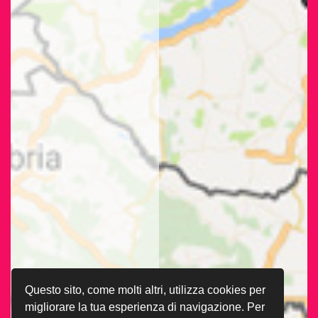
Questo sito, come molti altri, utilizza cookies per
migliorare la tua esperienza di navigazione. Per