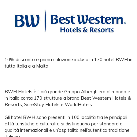
10% di sconto e prima colazione inclusa in 170 hotel BWH in
tutta Italia e a Malta
BWH Hotels è il più grande Gruppo Alberghiero al mondo e
in Italia conta 170 strutture a brand Best Western Hotels &
Resorts, SureStay Hotels e WorldHotels.
Gli hotel BWH sono presenti in 100 località tra le principali
città turistiche e culturali e si distinguono per standard di
qualità internazionali e un’ospitalità nell’autentica tradizione
italiana.