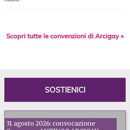
Scopri tutte le convenzioni di Arcigay »
SOSTIENICI
31 agosto 2026: convocazione