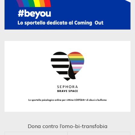
Dona contro l’omo-bi-transfobia