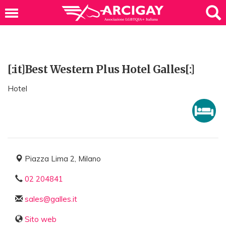
[:it]Best Western Plus Hotel Galles[:]
Hotel
Piazza Lima 2, Milano
02 204841
sales@galles.it
Sito web