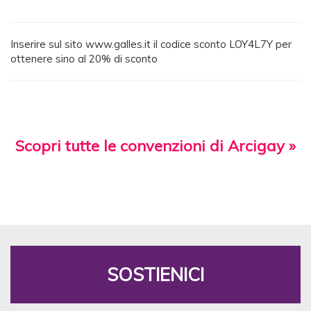
Inserire sul sito www.galles.it il codice sconto LOY4L7Y per
ottenere sino al 20% di sconto
Scopri tutte le convenzioni di Arcigay »
SOSTIENICI