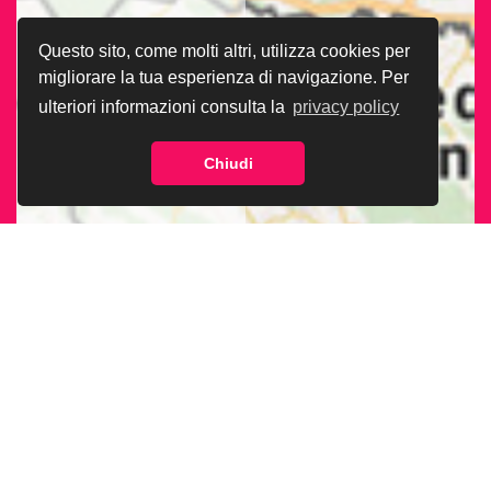
Questo sito, come molti altri, utilizza cookies per
migliorare la tua esperienza di navigazione. Per
ulteriori informazioni consulta la
privacy policy
Chiudi