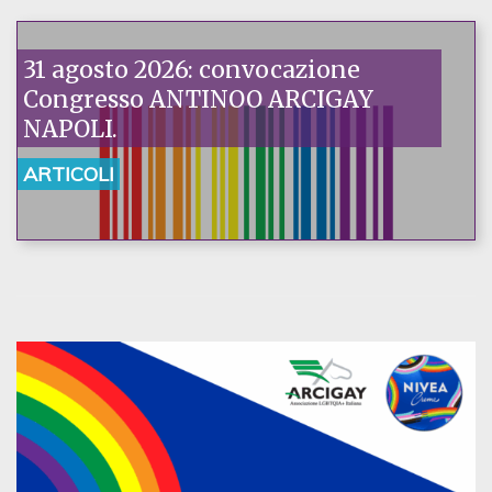
31 agosto 2026: convocazione
Congresso ANTINOO ARCIGAY
NAPOLI.
ARTICOLI