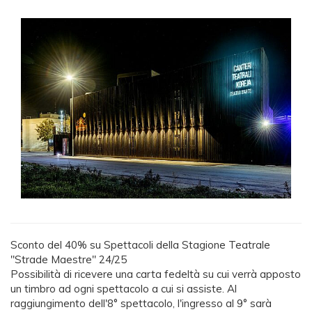
Sconto del 40% su Spettacoli della Stagione Teatrale
"Strade Maestre" 24/25
Possibilità di ricevere una carta fedeltà su cui verrà apposto
un timbro ad ogni spettacolo a cui si assiste. Al
raggiungimento dell'8° spettacolo, l'ingresso al 9° sarà