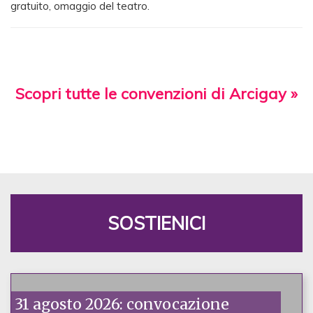
gratuito, omaggio del teatro.
Scopri tutte le convenzioni di Arcigay »
SOSTIENICI
31 agosto 2026: convocazione