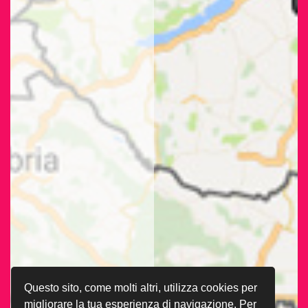
Questo sito, come molti altri, utilizza cookies per
migliorare la tua esperienza di navigazione. Per