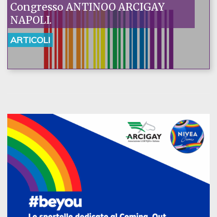
Congresso ANTINOO ARCIGAY
NAPOLI.
ARTICOLI