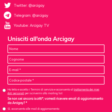
Twitter: @arcigay
Telegram: @arcigay
Youtube: Arcigay TV
Unisciti all'onda Arcigay
Ho letto e accetto i Termini di servizio e acconsento al
trattamento dei miei
dati personali
per iscrivermi alla mailing list
Se non sei ancora iscritt*, vorresti ricevere email di aggiornamento
da Arcigay? *
Sì, acconsento alle mail di aggiornamento