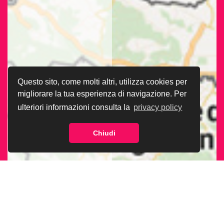
Questo sito, come molti altri, utilizza cookies per
migliorare la tua esperienza di navigazione. Per
ulteriori informazioni consulta la
privacy policy
Chiudi