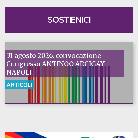
SOSTIENICI
31 agosto 2026: convocazione
Congresso ANTINOO ARCIGAY
NAPOLI.
ARTICOLI