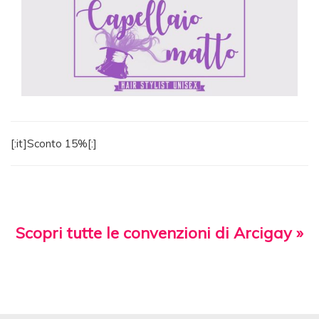
[:it]Sconto 15%[:]
Scopri tutte le convenzioni di Arcigay »