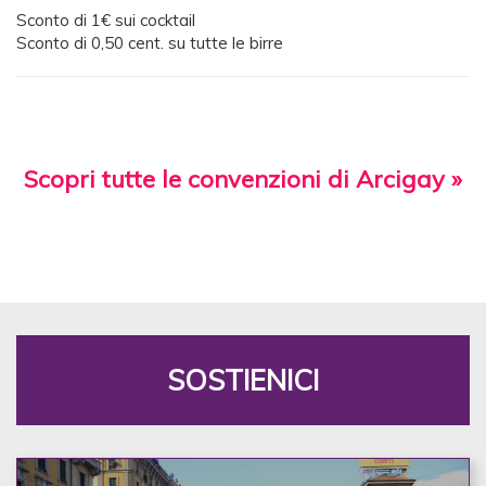
Sconto di 1€ sui cocktail
Sconto di 0,50 cent. su tutte le birre
Scopri tutte le convenzioni di Arcigay »
SOSTIENICI