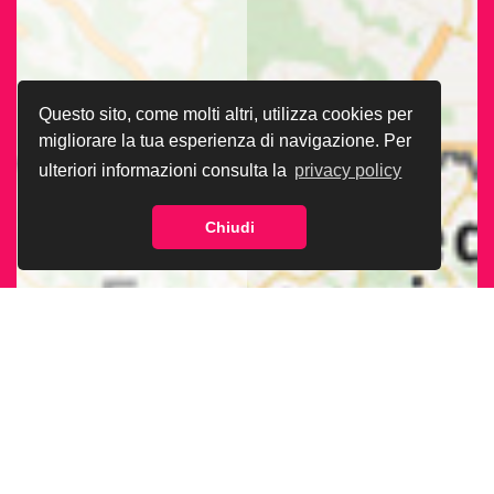
Questo sito, come molti altri, utilizza cookies per
migliorare la tua esperienza di navigazione. Per
ulteriori informazioni consulta la
privacy policy
Chiudi