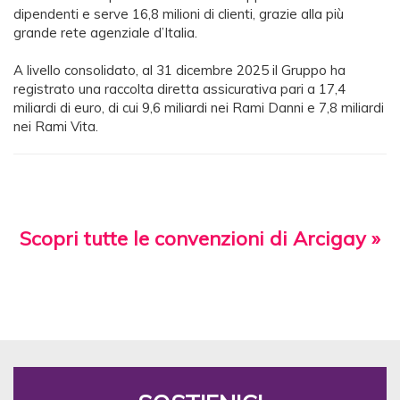
dipendenti e serve 16,8 milioni di clienti, grazie alla più
grande rete agenziale d’Italia.
A livello consolidato, al 31 dicembre 2025 il Gruppo ha
registrato una raccolta diretta assicurativa pari a 17,4
miliardi di euro, di cui 9,6 miliardi nei Rami Danni e 7,8 miliardi
nei Rami Vita.
Scopri tutte le convenzioni di Arcigay »