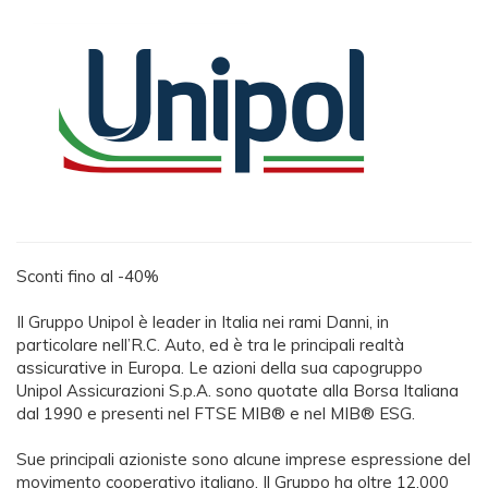
Sconti fino al -40%
Il Gruppo Unipol è leader in Italia nei rami Danni, in
particolare nell’R.C. Auto, ed è tra le principali realtà
assicurative in Europa. Le azioni della sua capogruppo
Unipol Assicurazioni S.p.A. sono quotate alla Borsa Italiana
dal 1990 e presenti nel FTSE MIB® e nel MIB® ESG.
Sue principali azioniste sono alcune imprese espressione del
movimento cooperativo italiano. Il Gruppo ha oltre 12.000