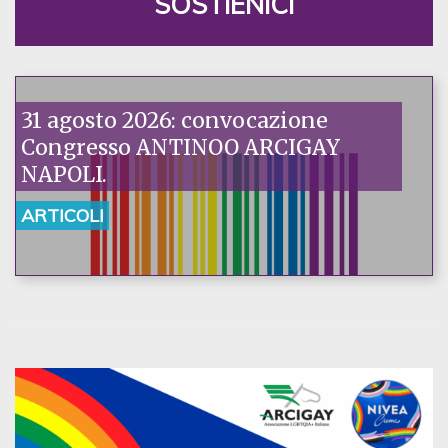
SOSTIENICI
31 agosto 2026: convocazione
Congresso ANTINOO ARCIGAY
NAPOLI.
ARTICOLI