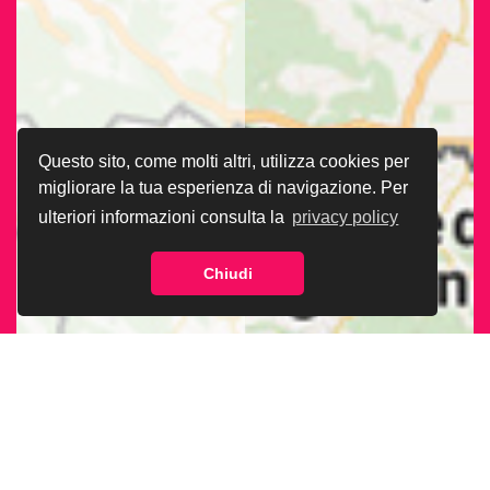
Questo sito, come molti altri, utilizza cookies per
migliorare la tua esperienza di navigazione. Per
ulteriori informazioni consulta la
privacy policy
Chiudi