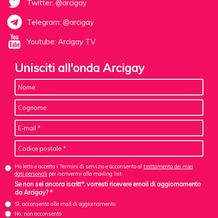
Twitter: @arcigay
Telegram: @arcigay
Youtube: Arcigay TV
Unisciti all'onda Arcigay
Ho letto e accetto i Termini di servizio e acconsento al
trattamento dei miei
dati personali
per iscrivermi alla mailing list
Se non sei ancora iscritt*, vorresti ricevere email di aggiornamento
da Arcigay? *
Sì, acconsento alle mail di aggiornamento
No, non acconsento