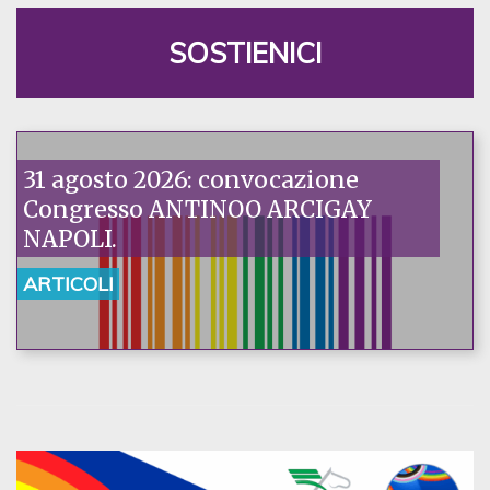
SOSTIENICI
31 agosto 2026: convocazione
Congresso ANTINOO ARCIGAY
NAPOLI.
ARTICOLI