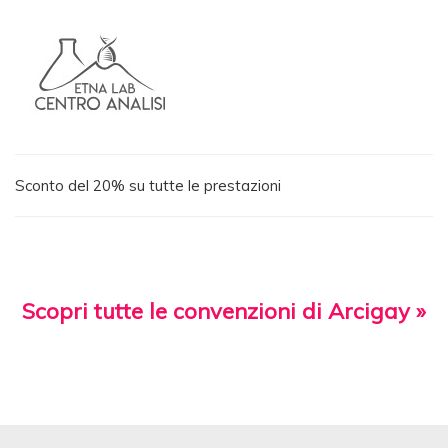
Sconto del 20% su tutte le prestazioni
Scopri tutte le convenzioni di Arcigay »