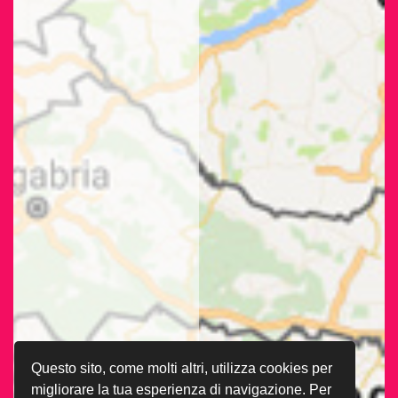
Questo sito, come molti altri, utilizza cookies per
migliorare la tua esperienza di navigazione. Per