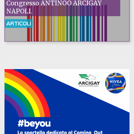
Congresso ANTINOO ARCIGAY
NAPOLI.
ARTICOLI