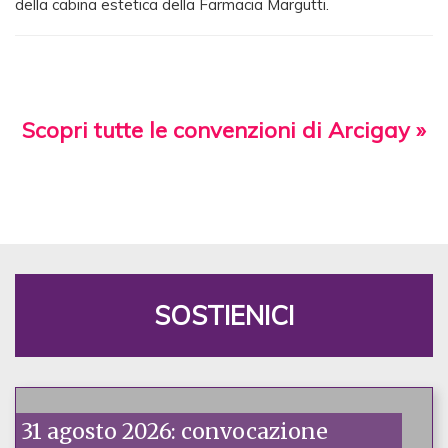
della cabina estetica della Farmacia Margutti.
Scopri tutte le convenzioni di Arcigay »
SOSTIENICI
31 agosto 2026: convocazione