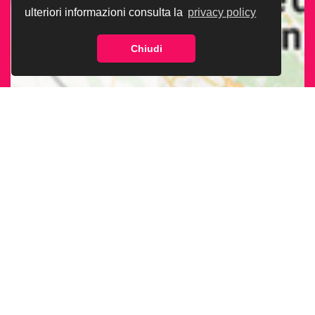
ulteriori informazioni consulta la
privacy policy
Chiudi