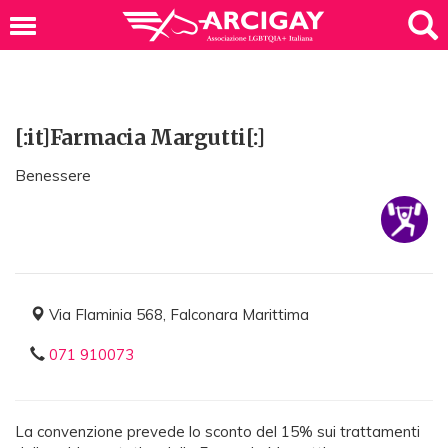
[:it]Farmacia Margutti[:]
Benessere
Via Flaminia 568, Falconara Marittima
071 910073
La convenzione prevede lo sconto del 15% sui trattamenti