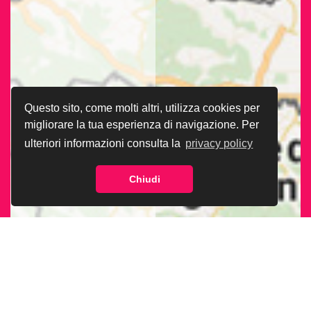
Questo sito, come molti altri, utilizza cookies per
migliorare la tua esperienza di navigazione. Per
ulteriori informazioni consulta la
privacy policy
Chiudi