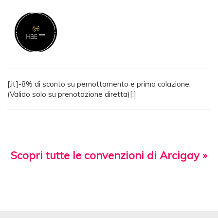
[:it]-8% di sconto su pernottamento e prima colazione.
(Valido solo su prenotazione diretta)[:]
Scopri tutte le convenzioni di Arcigay »