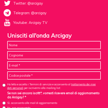
Twitter: @arcigay
Telegram: @arcigay
Youtube: Arcigay TV
Unisciti all'onda Arcigay
Ho letto e accetto i Termini di servizio e acconsento al
trattamento dei miei
dati personali
per iscrivermi alla mailing list
Se non sei ancora iscritt*, vorresti ricevere email di aggiornamento
da Arcigay? *
Sì, acconsento alle mail di aggiornamento
No, non acconsento