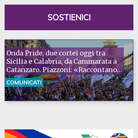
SOSTIENICI
Onda Pride, due cortei oggi tra
Sicilia e Calabria, da Cammarata a
Catanzaro. Piazzoni: «Raccontano
la nostra ostinazione»
COMUNICATI