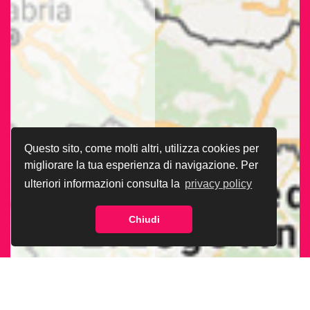
Questo sito, come molti altri, utilizza cookies per
migliorare la tua esperienza di navigazione. Per
ulteriori informazioni consulta la
privacy policy
Chiudi