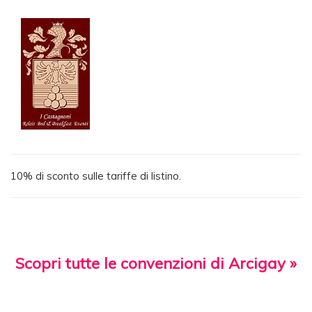
10% di sconto sulle tariffe di listino.
Scopri tutte le convenzioni di Arcigay »