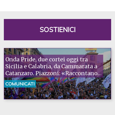
SOSTIENICI
Onda Pride, due cortei oggi tra
Sicilia e Calabria, da Cammarata a
Catanzaro. Piazzoni: «Raccontano
la nostra ostinazione»
COMUNICATI