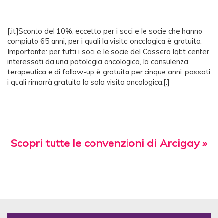
[:it]Sconto del 10%, eccetto per i soci e le socie che hanno
compiuto 65 anni, per i quali la visita oncologica è gratuita.
Importante: per tutti i soci e le socie del Cassero lgbt center
interessati da una patologia oncologica, la consulenza
terapeutica e di follow-up è gratuita per cinque anni, passati
i quali rimarrà gratuita la sola visita oncologica.[:]
Scopri tutte le convenzioni di Arcigay »