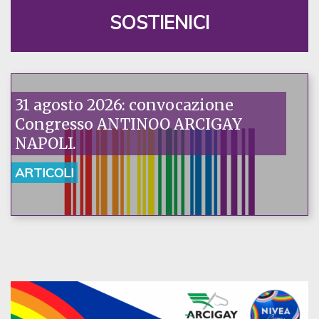
SOSTIENICI
31 agosto 2026: convocazione
Congresso ANTINOO ARCIGAY
NAPOLI.
ARTICOLI