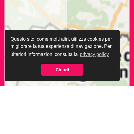
Questo sito, come molti altri, utilizza cookies per
migliorare la tua esperienza di navigazione. Per
ulteriori informazioni consulta la
privacy policy
Chiudi