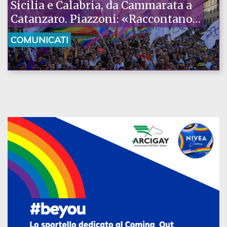
Sicilia e Calabria, da Cammarata a
Catanzaro. Piazzoni: «Raccontano
la nostra ostinazione»
COMUNICATI