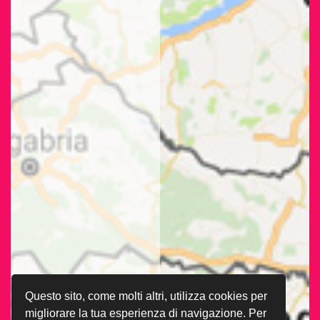
Questo sito, come molti altri, utilizza cookies per
migliorare la tua esperienza di navigazione. Per