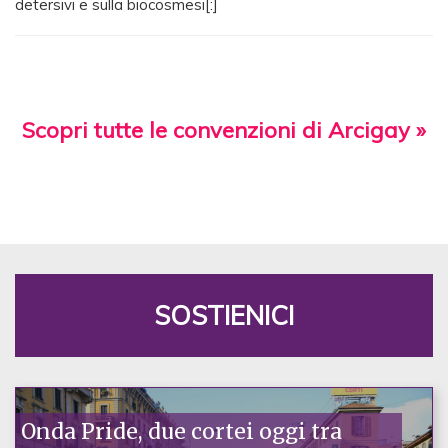
detersivi e sulla biocosmesi[:]
Scopri tutte le convenzioni di Arcigay »
SOSTIENICI
Onda Pride, due cortei oggi tra