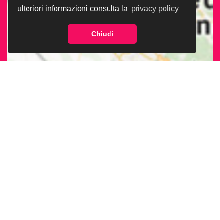
ulteriori informazioni consulta la
privacy policy
Chiudi