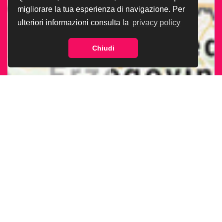
migliorare la tua esperienza di navigazione. Per
ulteriori informazioni consulta la
privacy policy
Chiudi