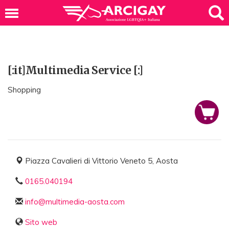
[:it]Multimedia Service [:]
Shopping
Piazza Cavalieri di Vittorio Veneto 5, Aosta
0165.040194
info@multimedia-aosta.com
Sito web