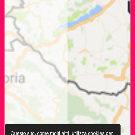
Questo sito, come molti altri, utilizza cookies per