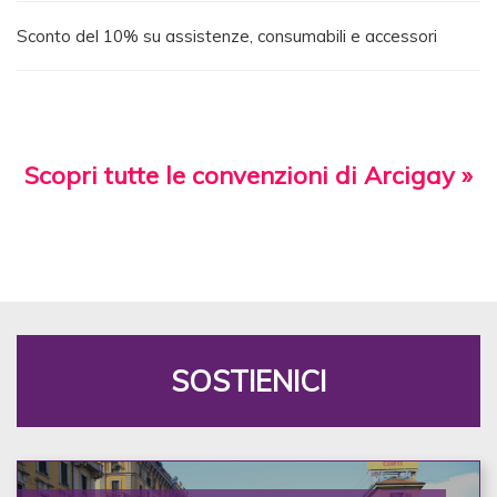
Sconto del 10% su assistenze, consumabili e accessori
Scopri tutte le convenzioni di Arcigay »
SOSTIENICI