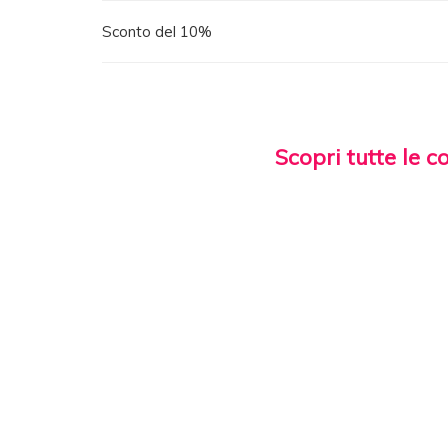
Sconto del 10%
Scopri tutte le c