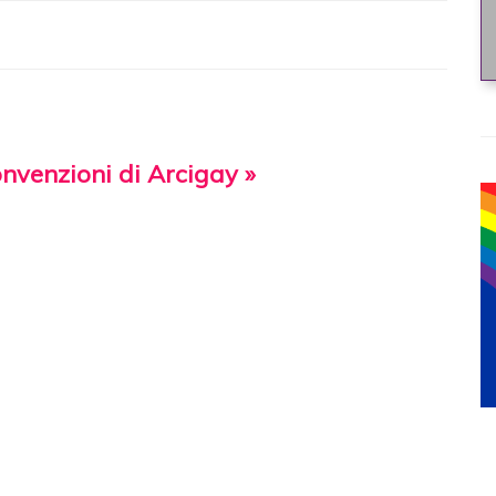
onvenzioni di Arcigay »