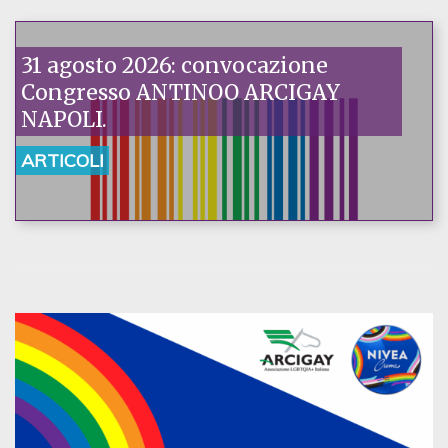
31 agosto 2026: convocazione
Congresso ANTINOO ARCIGAY
NAPOLI.
ARTICOLI