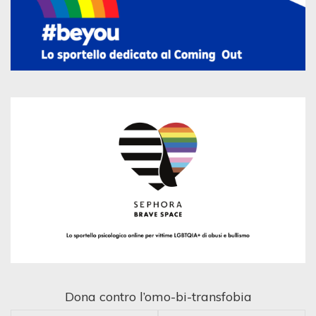
Dona contro l’omo-bi-transfobia