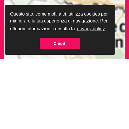
Questo sito, come molti altri, utilizza cookies per
migliorare la tua esperienza di navigazione. Per
ulteriori informazioni consulta la
privacy policy
Chiudi