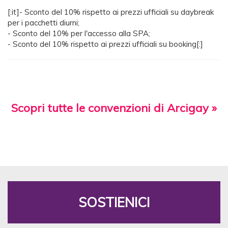
[:it]- Sconto del 10% rispetto ai prezzi ufficiali su daybreak
per i pacchetti diurni;
- Sconto del 10% per l'accesso alla SPA;
- Sconto del 10% rispetto ai prezzi ufficiali su booking[:]
Scopri tutte le convenzioni di Arcigay »
SOSTIENICI