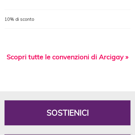
10% di sconto
Scopri tutte le convenzioni di Arcigay »
SOSTIENICI