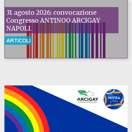
31 agosto 2026: convocazione
Congresso ANTINOO ARCIGAY
NAPOLI.
ARTICOLI