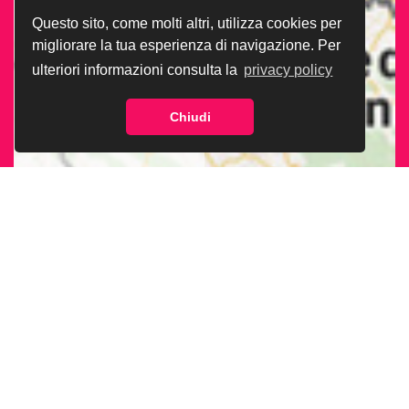
Questo sito, come molti altri, utilizza cookies per
migliorare la tua esperienza di navigazione. Per
ulteriori informazioni consulta la
privacy policy
Chiudi