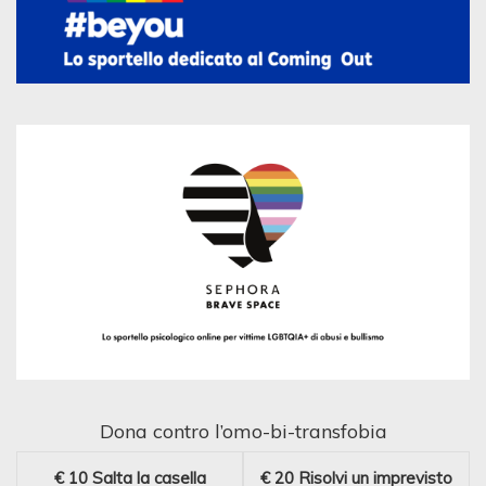
Dona contro l’omo-bi-transfobia
€ 10
Salta la casella
€ 20
Risolvi un imprevisto