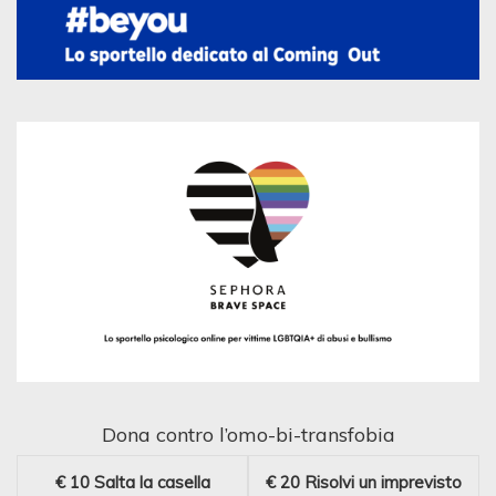
Dona contro l’omo-bi-transfobia
€ 10
Salta la casella
€ 20
Risolvi un imprevisto