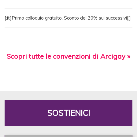
[:it]Primo colloquio gratuito, Sconto del 20% sui successivi[:]
Scopri tutte le convenzioni di Arcigay »
SOSTIENICI