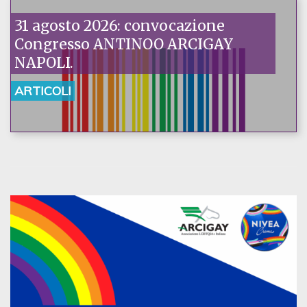
31 agosto 2026: convocazione
Congresso ANTINOO ARCIGAY
NAPOLI.
ARTICOLI