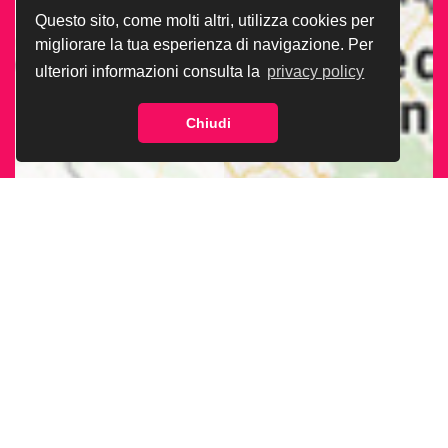
Questo sito, come molti altri, utilizza cookies per
migliorare la tua esperienza di navigazione. Per
ulteriori informazioni consulta la
privacy policy
Chiudi