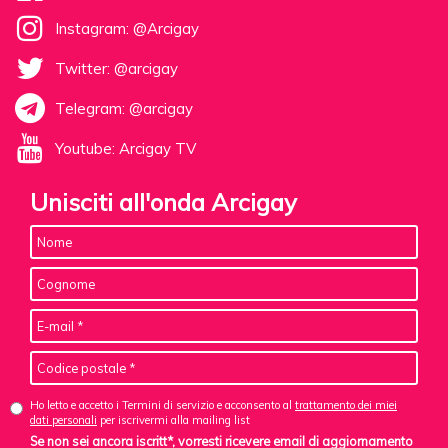
Instagram: @Arcigay
Twitter: @arcigay
Telegram: @arcigay
Youtube: Arcigay TV
Unisciti all'onda Arcigay
Ho letto e accetto i Termini di servizio e acconsento al
trattamento dei miei
dati personali
per iscrivermi alla mailing list
Se non sei ancora iscritt*, vorresti ricevere email di aggiornamento