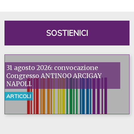
SOSTIENICI
31 agosto 2026: convocazione
Congresso ANTINOO ARCIGAY
NAPOLI.
ARTICOLI