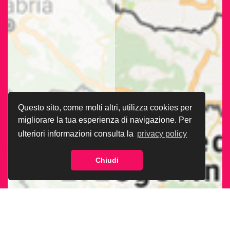
Questo sito, come molti altri, utilizza cookies per
migliorare la tua esperienza di navigazione. Per
ulteriori informazioni consulta la
privacy policy
Chiudi