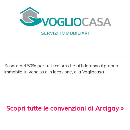
Sconto del 50% per tutti coloro che affideranno il proprio
immobile, in vendita o in locazione, alla Vogliocasa.
Scopri tutte le convenzioni di Arcigay »