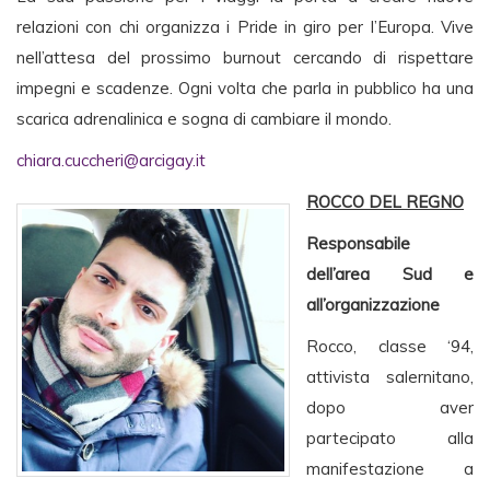
relazioni con chi organizza i Pride in giro per l’Europa. Vive
nell’attesa del prossimo burnout cercando di rispettare
impegni e scadenze. Ogni volta che parla in pubblico ha una
scarica adrenalinica e sogna di cambiare il mondo.
chiara.cuccheri@arcigay.it
ROCCO DEL REGNO
Responsabile
dell’area Sud e
all’organizzazione
Rocco, classe ‘94,
attivista salernitano,
dopo aver
partecipato alla
manifestazione a