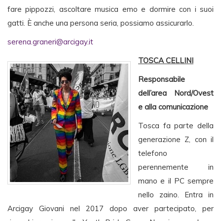
fare pippozzi, ascoltare musica emo e dormire con i suoi
gatti. È anche una persona seria, possiamo assicurarlo.
serena.graneri@arcigay.it
TOSCA CELLINI
Responsabile
dell’area Nord/Ovest
e alla comunicazione
Tosca fa parte della
generazione Z, con il
telefono
perennemente in
mano e il PC sempre
nello zaino. Entra in
Arcigay Giovani nel 2017 dopo aver partecipato, per