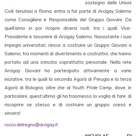
sostegno delle Unioni
Civili tenutasi a Roma, entra a far parte di Arcigay Salerno
come Consigliere e Responsabile del Gruppo Giovani. Da
quell’anno in poi ricopre diversi ruoli, tra i quali Vice-
Presidente e tesoriere di Arcigay Salerno. Nonostante i suoi
impegni universitari, riesce a costruire un Gruppo Giovani a
Salerno, tra momenti di divertimento e costruttivi, che hanno
portato ad una crescita soprattutto personale. Nella rete
Arcigay Giovani ha partecipato attivamente a varie
iniziative, tra le quali la seconda Agorà di Perugia e la terza
Agorà di Bologna, oltre che al
Youth Pride Camp
, dove, in
particolare, quest’ultimo gli ha trasmesso la voglia di fare, di
riscoprire se stesso e di costruire un gruppo coeso e
sincero!
rocco.delregno@arcigay.it