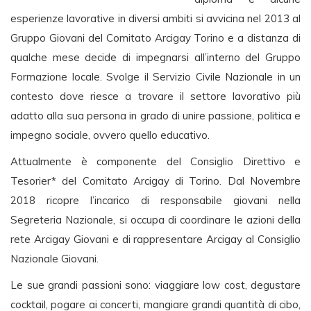
esperienze lavorative in diversi ambiti si avvicina nel 2013 al
Gruppo Giovani del Comitato Arcigay Torino e a distanza di
qualche mese decide di impegnarsi all’interno del Gruppo
Formazione locale. Svolge il Servizio Civile Nazionale in un
contesto dove riesce a trovare il settore lavorativo più
adatto alla sua persona in grado di unire passione, politica e
impegno sociale, ovvero quello educativo.
Attualmente è componente del Consiglio Direttivo e
Tesorier* del Comitato Arcigay di Torino.
Dal Novembre
2018 ricopre l’incarico di responsabile giovani nella
Segreteria Nazionale, si occupa di coordinare le azioni della
rete Arcigay Giovani e di rappresentare Arcigay al Consiglio
Nazionale Giovani.
Le sue grandi passioni sono: viaggiare low cost, degustare
cocktail, pogare ai concerti, mangiare grandi quantità di cibo,