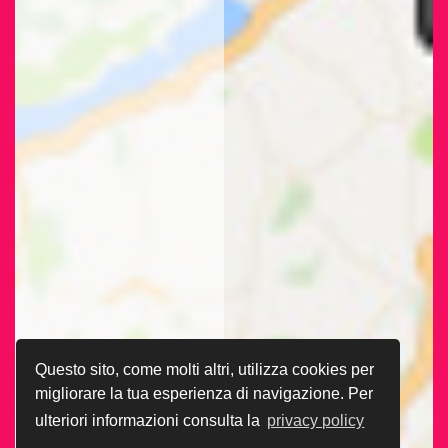
Questo sito, come molti altri, utilizza cookies per
migliorare la tua esperienza di navigazione. Per
ulteriori informazioni consulta la
privacy policy