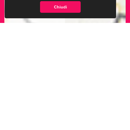
Chiudi