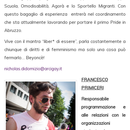
Scuola, Omodisabilità, Agorà e lo Sportello Migranti. Con
questo bagaglio di esperienza entrerà nel coordinamento
che sta attualmente lavorando per portare il primo Pride in
Abruzzo.
Vive con il mantra “liber* di essere”, parla costantemente a
chiunque di diritti e di femminismo ma solo una cosa può
fermarlo… Beyoncè!
nicholas.didomizio@arcigay.it
FRANCESCO
PRIMICERI
Responsabile
programmazione e
alle relazioni con le
organizzazioni