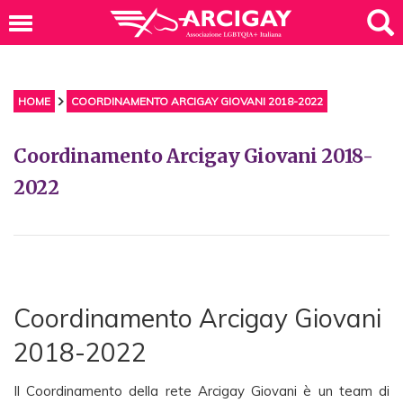
HOME
COORDINAMENTO ARCIGAY GIOVANI 2018-2022
Coordinamento Arcigay Giovani 2018-
2022
Coordinamento Arcigay Giovani
2018-2022
Il Coordinamento della rete Arcigay Giovani è un team di