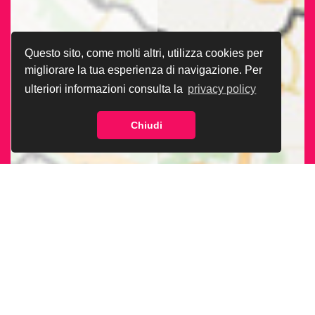
Questo sito, come molti altri, utilizza cookies per
migliorare la tua esperienza di navigazione. Per
ulteriori informazioni consulta la
privacy policy
Chiudi