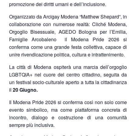
promozione dei diritti umani e dell’inclusione.
Organizzato da Arcigay Modena “Matthew Shepard”, in
collaborazione con numerose realtà: Cliché Modena,
Orgoglio Bisessuale,
AGEDO Bologna per l’Emilia,
Famiglie Arcobaleno il Modena Pride 2026 si
conferma come una grande festa collettiva, capace di
unire rivendicazione politica, cultura e intrattenimento.
La città di Modena ospiterà una marcia dell’orgoglio
LGBTQIA+ nel cuore del centro cittadino, seguita da
un festival socio-culturale aperto a tutta la cittadinanza
il
20 Giugno.
Il Modena Pride 2026 si conferma così non solo come
evento simbolico, ma come piattaforma concreta di
incontro, dialogo e costruzione di una comunità
sempre più inclusiva.