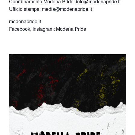
Coordinamento Modena Pride:
info@modenapride.it
Ufficio stampa:
media@modenapride.it
modenapride.it
Facebook, Instagram: Modena Pride