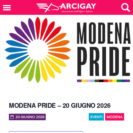
MODENA PRIDE – 20 GIUGNO 2026
20 GIUGNO 2026
EVENTI
MODENA