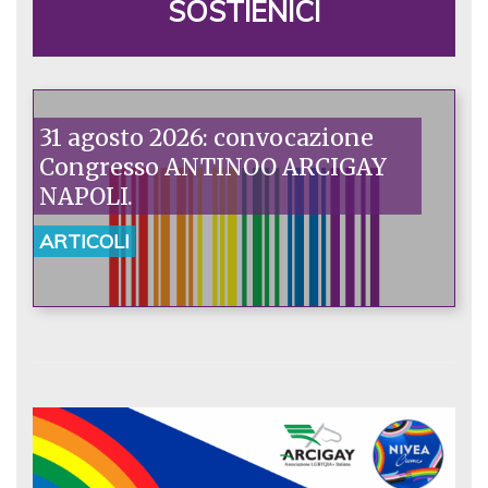
SOSTIENICI
31 agosto 2026: convocazione
Congresso ANTINOO ARCIGAY
NAPOLI.
ARTICOLI