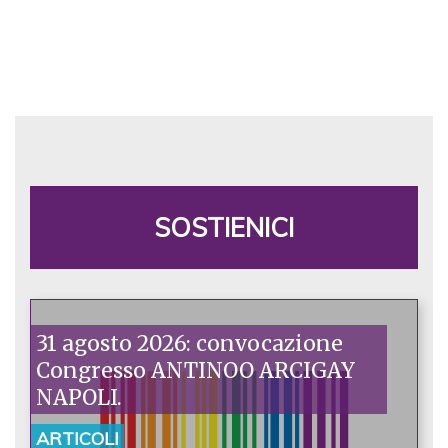
SOSTIENICI
31 agosto 2026: convocazione
Congresso ANTINOO ARCIGAY
NAPOLI.
ARTICOLI