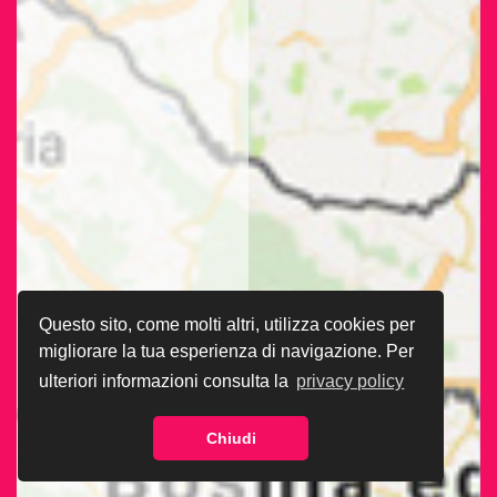
Questo sito, come molti altri, utilizza cookies per
migliorare la tua esperienza di navigazione. Per
ulteriori informazioni consulta la
privacy policy
Chiudi