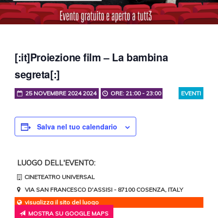
[:it]Proiezione film – La bambina
segreta[:]
25 NOVEMBRE 2024 2024
ORE: 21:00 - 23:00
EVENTI
Salva nel tuo calendario
LUOGO DELL'EVENTO:
CINETEATRO UNIVERSAL
VIA SAN FRANCESCO D'ASSISI
- 87100
COSENZA
,
ITALY
visualizza il sito del luogo
MOSTRA SU GOOGLE MAPS