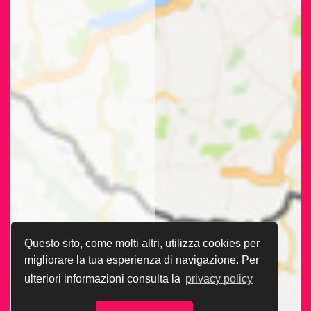
Questo sito, come molti altri, utilizza cookies per
migliorare la tua esperienza di navigazione. Per
ulteriori informazioni consulta la
privacy policy