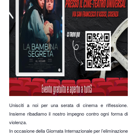
Unisciti a noi per una serata di cinema e riflessione.
Insieme ribadiamo il nostro impegno contro ogni forma di
violenza.
In occasione della Giornata Internazionale per l’eliminazione