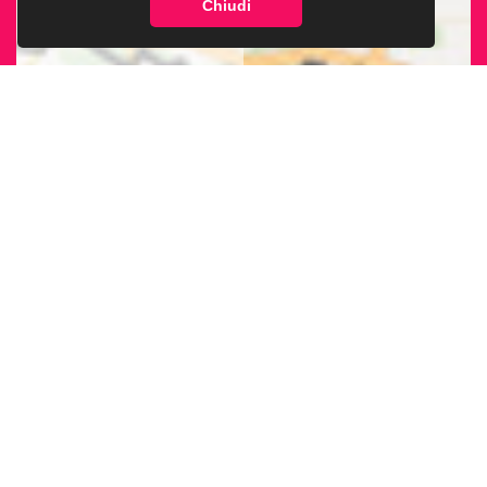
Chiudi