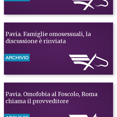
Pavia. Famiglie omosessuali, la
discussione è rinviata
ARCHIVIO
Pavia. Omofobia al Foscolo, Roma
chiama il provveditore