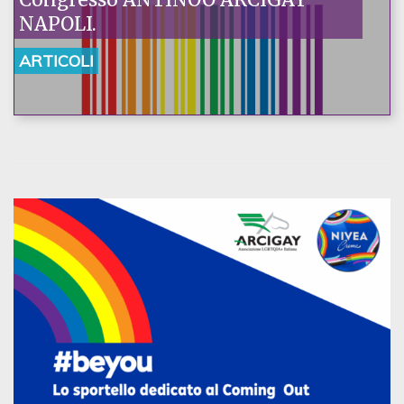
NAPOLI.
ARTICOLI