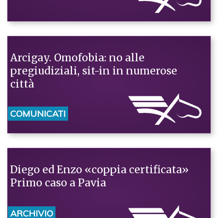
Arcigay. Omofobia: no alle
pregiudiziali, sit-in in numerose
città
COMUNICATI
Diego ed Enzo «coppia certificata»
Primo caso a Pavia
ARCHIVIO