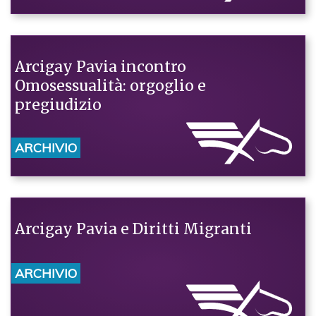
Arcigay Pavia incontro
Omosessualità: orgoglio e
pregiudizio
ARCHIVIO
Arcigay Pavia e Diritti Migranti
ARCHIVIO