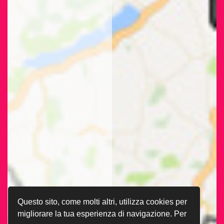
Questo sito, come molti altri, utilizza cookies per
migliorare la tua esperienza di navigazione. Per