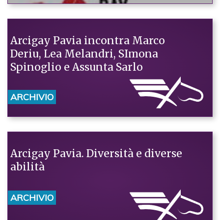
Arcigay Pavia incontra Marco
Deriu, Lea Melandri, SImona
Spinoglio e Assunta Sarlo
ARCHIVIO
Arcigay Pavia. Diversità e diverse
abilità
ARCHIVIO