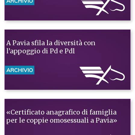
ARCHIVIO
A Pavia sfila la diversità con
l’appoggio di Pd e Pdl
ARCHIVIO
«Certificato anagrafico di famiglia
per le coppie omosessuali a Pavia»