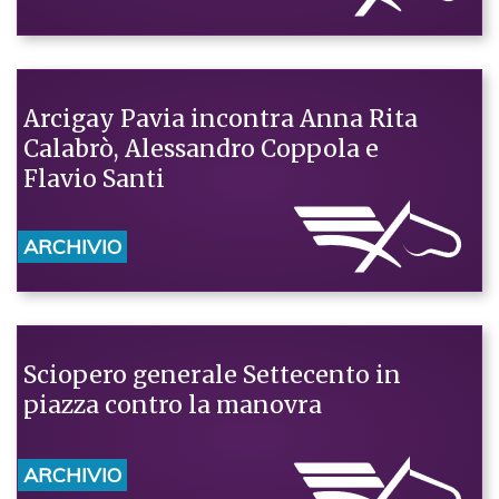
Arcigay Pavia incontra Anna Rita
Calabrò, Alessandro Coppola e
Flavio Santi
ARCHIVIO
Sciopero generale Settecento in
piazza contro la manovra
ARCHIVIO