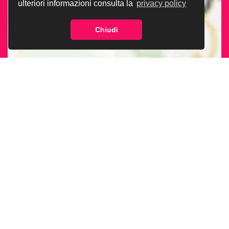
ulteriori informazioni consulta la
privacy policy
Chiudi