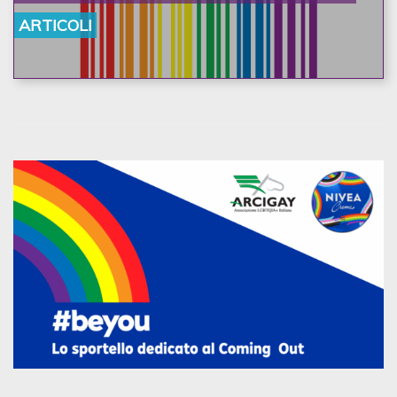
ARTICOLI