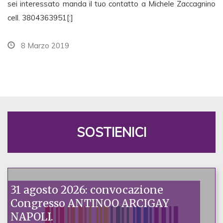
sei interessato manda il tuo contatto a Michele Zaccagnino
cell. 3804363951[:]
8 Marzo 2019
SOSTIENICI
31 agosto 2026: convocazione
Congresso ANTINOO ARCIGAY
NAPOLI.