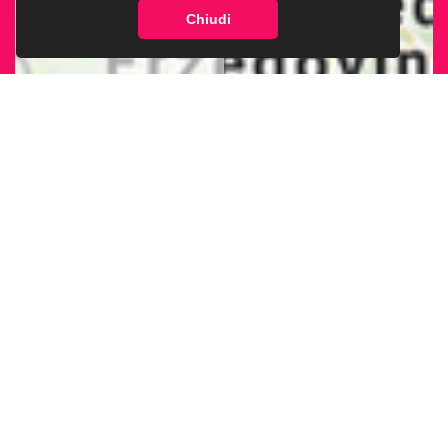
Chiudi