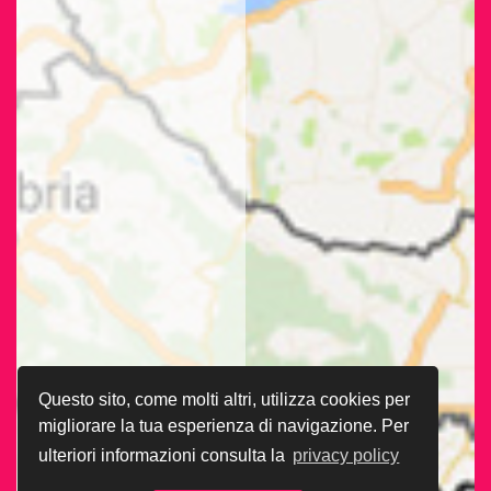
Questo sito, come molti altri, utilizza cookies per
migliorare la tua esperienza di navigazione. Per
ulteriori informazioni consulta la
privacy policy