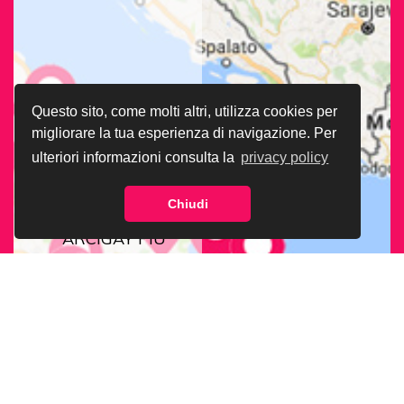
Questo sito, come molti altri, utilizza cookies per
migliorare la tua esperienza di navigazione. Per
ulteriori informazioni consulta la
privacy policy
Chiudi
CERCA LA SEDE
ARCIGAY PIÙ
VICINA A TE