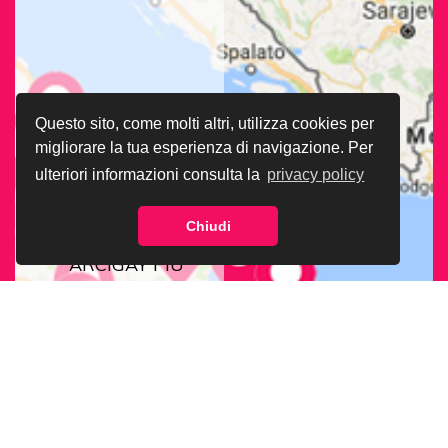
Questo sito, come molti altri, utilizza cookies per
migliorare la tua esperienza di navigazione. Per
ulteriori informazioni consulta la
privacy policy
Chiudi
CERCA LA SEDE
ARCIGAY PIÙ
VICINA A TE