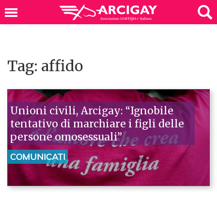
Tag: affido
Unioni civili, Arcigay: “Ignobile
tentativo di marchiare i figli delle
persone omosessuali”
COMUNICATI