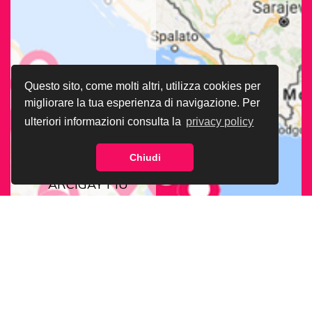
Questo sito, come molti altri, utilizza cookies per
migliorare la tua esperienza di navigazione. Per
ulteriori informazioni consulta la
privacy policy
Chiudi
CERCA LA SEDE
ARCIGAY PIÙ
VICINA A TE