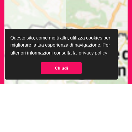
Questo sito, come molti altri, utilizza cookies per
migliorare la tua esperienza di navigazione. Per
ulteriori informazioni consulta la
privacy policy
Chiudi