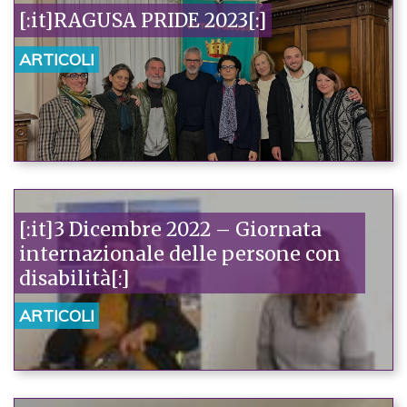
[:it]RAGUSA PRIDE 2023[:]
ARTICOLI
[:it]3 Dicembre 2022 – Giornata
internazionale delle persone con
disabilità[:]
ARTICOLI