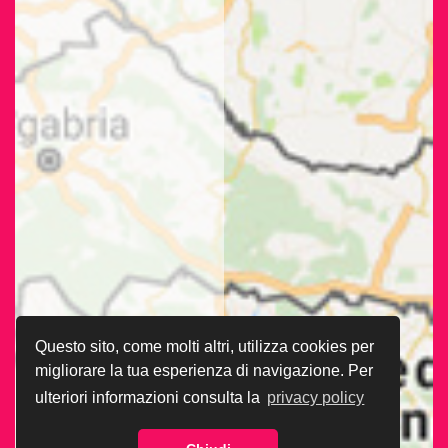
Questo sito, come molti altri, utilizza cookies per
migliorare la tua esperienza di navigazione. Per
ulteriori informazioni consulta la
privacy policy