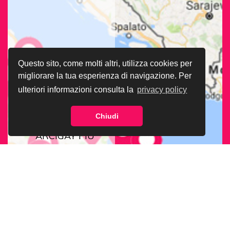
Questo sito, come molti altri, utilizza cookies per
migliorare la tua esperienza di navigazione. Per
ulteriori informazioni consulta la
privacy policy
Chiudi
CERCA LA SEDE
ARCIGAY PIÙ
VICINA A TE