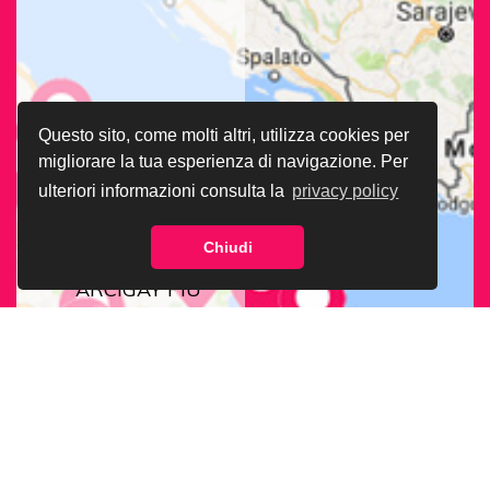
Questo sito, come molti altri, utilizza cookies per
migliorare la tua esperienza di navigazione. Per
ulteriori informazioni consulta la
privacy policy
Chiudi
CERCA LA SEDE
ARCIGAY PIÙ
VICINA A TE