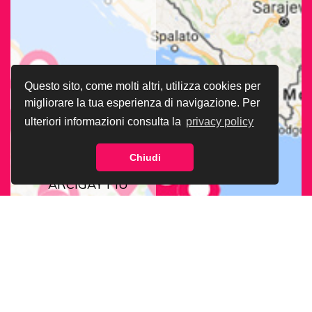
Questo sito, come molti altri, utilizza cookies per
migliorare la tua esperienza di navigazione. Per
ulteriori informazioni consulta la
privacy policy
Chiudi
CERCA LA SEDE
ARCIGAY PIÙ
VICINA A TE