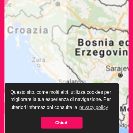
Questo sito, come molti altri, utilizza cookies per
migliorare la tua esperienza di navigazione. Per
ulteriori informazioni consulta la
privacy policy
Chiudi