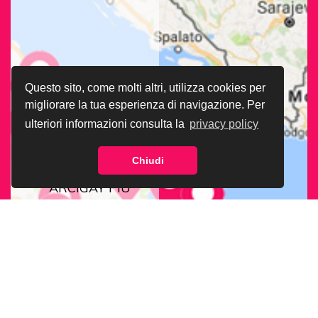
Questo sito, come molti altri, utilizza cookies per
migliorare la tua esperienza di navigazione. Per
ulteriori informazioni consulta la
privacy policy
Chiudi
CERCA LA SEDE
ARCIGAY PIÙ
VICINA A TE