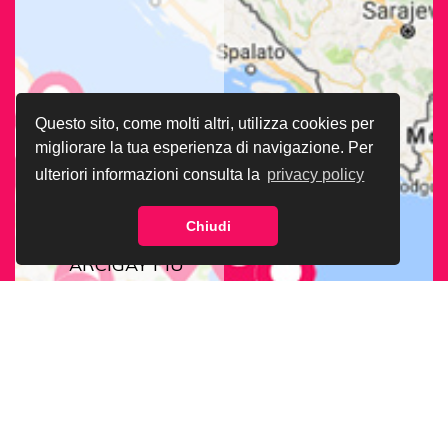
Questo sito, come molti altri, utilizza cookies per
migliorare la tua esperienza di navigazione. Per
ulteriori informazioni consulta la
privacy policy
Chiudi
CERCA LA SEDE
ARCIGAY PIÙ
VICINA A TE